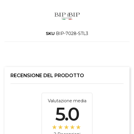
SKU
BIP-7028-STL3
RECENSIONE DEL PRODOTTO
Valutazione media
5.0
☆☆☆☆☆
★★★★★