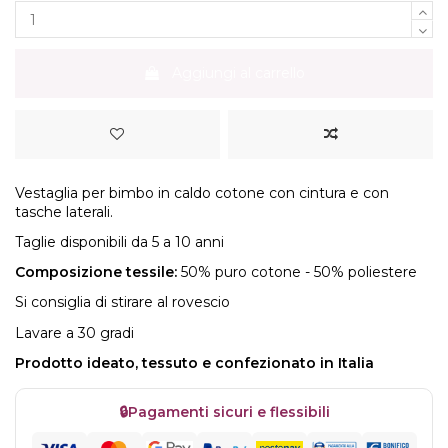
Aggiungi al carrello
Vestaglia per bimbo in caldo cotone con cintura e con
tasche laterali.
Taglie disponibili da 5 a 10 anni
Composizione tessile:
50% puro cotone - 50% poliestere
Si consiglia di stirare al rovescio
Lavare a 30 gradi
Prodotto ideato, tessuto e confezionato in Italia
🔒
Pagamenti sicuri e flessibili