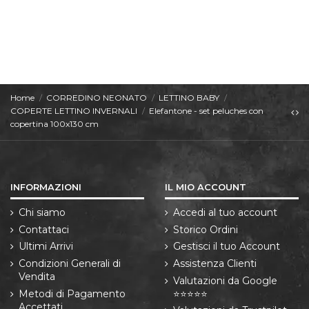
Home
CORREDINO NEONATO
LETTINO BABY
COPERTE LETTINO INVERNALI
Elefantone - set peluches con
copertina 100x130 cm
INFORMAZIONI
IL MIO ACCOUNT
Chi siamo
Accedi al tuo account
Contattaci
Storico Ordini
Ultimi Arrivi
Gestisci il tuo Account
Condizioni Generali di
Assistenza Clienti
Vendita
Valutazioni da Google
Metodi di Pagamento
⭐⭐⭐⭐⭐
Accettati