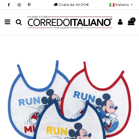
Gratis da 49,90€
Italiano
0