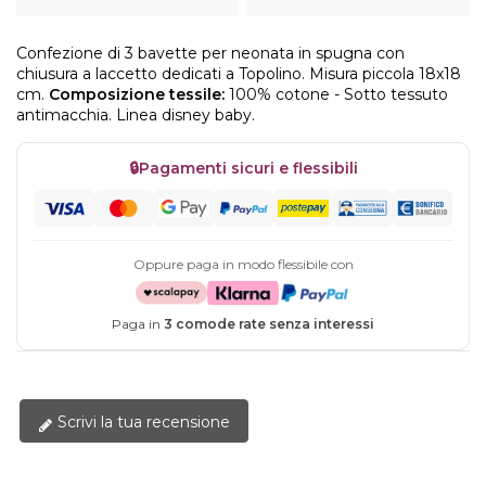
Confezione di 3 bavette per neonata in spugna con
chiusura a laccetto dedicati a Topolino. Misura piccola 18x18
cm.
Composizione tessile:
100% cotone - Sotto tessuto
antimacchia. Linea disney baby.
🔒
Pagamenti sicuri e flessibili
Oppure paga in modo flessibile con
Paga in
3 comode rate senza interessi
Scrivi la tua recensione