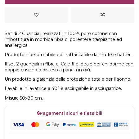
Set di 2 Guanciali realizzati in 100% puro cotone con
imbottitura in morbida fibra di poliestere traspirante ed
anallergica.
Prodotto indeformabile ed inattaccabile da muffe e batteri.
Il set 2 guanciali in fibra di Caleffi è ideale per chi dorme con
doppio cuscino o disteso a pancia in giù.
Un prodotto a garanzia della protezione totale per il sonno.
Lavabile in lavatrice a 40° è asciugabile in asciugatrice.
Misura 50x80 cm.
🔒
Pagamenti sicuri e flessibili