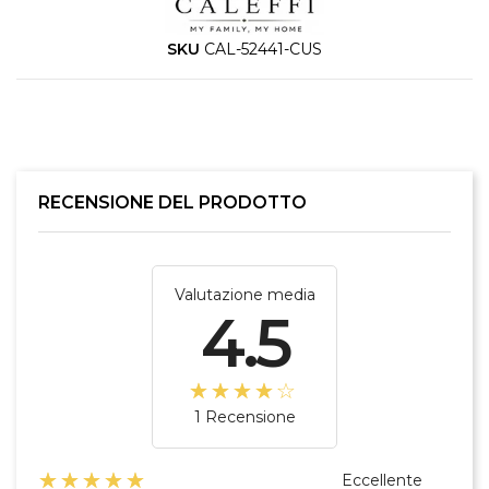
SKU
CAL-52441-CUS
RECENSIONE DEL PRODOTTO
Valutazione media
4.5
☆☆☆☆☆
★★★★★
1 Recensione
☆☆☆☆☆
★★★★★
Eccellente